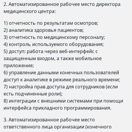
2. Автоматизированное рабочее место директора
медицинского центра:
1) отчетность по результатам осмотров;
2) аналитика здоровья пациентов;
3) отчетность по медицинскому персоналу;
4) контроль используемого оборудования;
5) доступ: работа через веб-интерфейс с
защищенным входом, а также мобильное
приложение;
6) управление данными конечных пользователей
доступ к аналитике в режиме реального времени;
7) настройка прав доступа для сотрудников (если
есть подчиненные роли);
8) интеграции с внешними системами при помощи
интерфейса прикладного программирования.
3. Автоматизированное рабочее место
ответственного лица организации (конечного