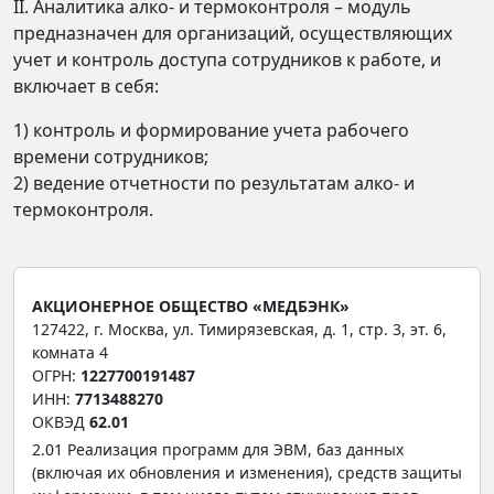
II. Аналитика алко- и термоконтроля – модуль
предназначен для организаций, осуществляющих
учет и контроль доступа сотрудников к работе, и
включает в себя:
1) контроль и формирование учета рабочего
времени сотрудников;
2) ведение отчетности по результатам алко- и
термоконтроля.
АКЦИОНЕРНОЕ ОБЩЕСТВО «МЕДБЭНК»
127422, г. Москва, ул. Тимирязевская, д. 1, стр. 3, эт. 6,
комната 4
ОГРН:
1227700191487
ИНН:
7713488270
ОКВЭД
62.01
2.01 Реализация программ для ЭВМ, баз данных
(включая их обновления и изменения), средств защиты