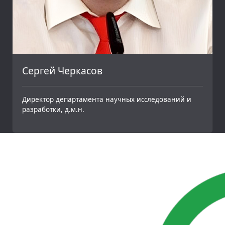
Сергей Черкасов
Директор департамента научных исследований и
разработки, д.м.н.