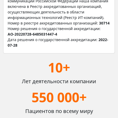
коммуникаций Российской Федерации наша компания
включена в Реестр аккредитованных организаций,
осуществляющих деятельность в области
информационных технологий (Реестр ИТ-компаний).
Номер в реестре аккредитованных организаций:
30714
Номер решения о государственной аккредитации:
АО-20220728-6485031447-4
Дата решения о государственной аккредитации:
2022-
07-28
10+
Лет деятельности компании
550 000+
Пациентов по всему миру