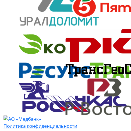
Политика конфиденциальности