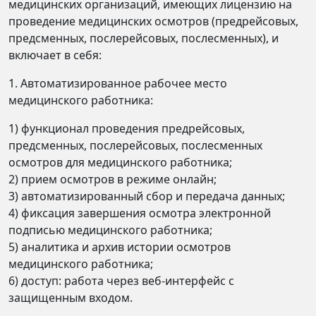
медицинских организаций, имеющих лицензию на
проведение медицинских осмотров (предрейсовых,
предсменных, послерейсовых, послесменных), и
включает в себя:
1. Автоматизированное рабочее место
медицинского работника:
1) функционал проведения предрейсовых,
предсменных, послерейсовых, послесменных
осмотров для медицинского работника;
2) прием осмотров в режиме онлайн;
3) автоматизированный сбор и передача данных;
4) фиксация завершения осмотра электронной
подписью медицинского работника;
5) аналитика и архив истории осмотров
медицинского работника;
6) доступ: работа через веб-интерфейс с
защищенным входом.