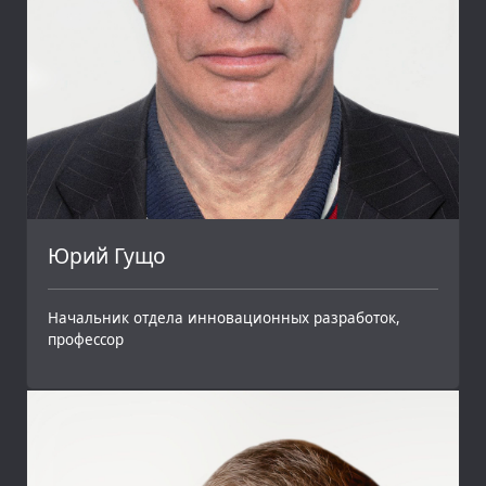
Юрий Гущо
Начальник отдела инновационных разработок,
профессор