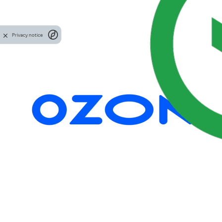
Privacy notice