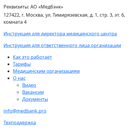
Реквизиты:
АО «Медбэнк»
127422, г. Москва, ул. Тимирязевская, д. 1, стр. 3, эт. 6,
комната 4
Инструкция для директора медицинского центра
Инструкция для ответственного лица организации
Как это работает
Тарифы
Медицинским организациям
О нас
Видео
Вакансии
Документы
info@medbank.pro
Техподдержка