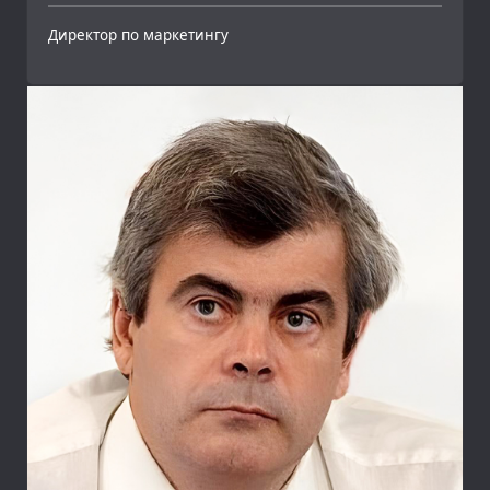
Директор по маркетингу