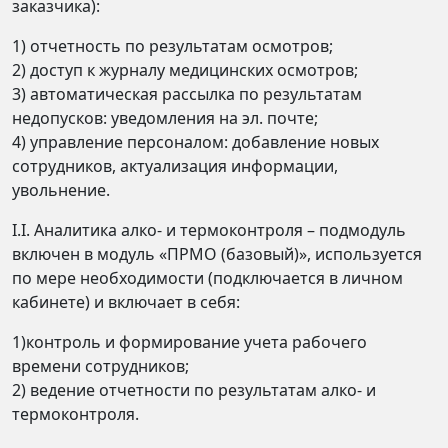
заказчика):
1) отчетность по результатам осмотров;
2) доступ к журналу медицинских осмотров;
3) автоматическая рассылка по результатам
недопусков: уведомления на эл. почте;
4) управление персоналом: добавление новых
сотрудников, актуализация информации,
увольнение.
I.I. Аналитика алко- и термоконтроля – подмодуль
включен в модуль «ПРМО (базовый)», используется
по мере необходимости (подключается в личном
кабинете) и включает в себя:
1)контроль и формирование учета рабочего
времени сотрудников;
2) ведение отчетности по результатам алко- и
термоконтроля.