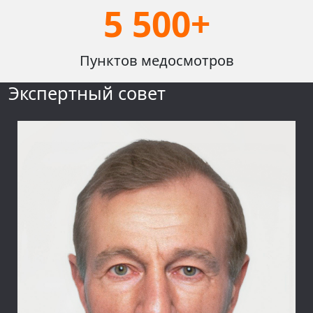
5 500+
Пунктов медосмотров
Экспертный совет