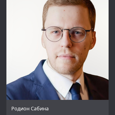
Родион Сабина